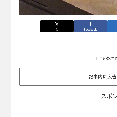
X
Facebook
この記事
記事内に広告
スポ