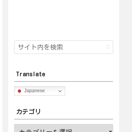
Translate
Japanese
カテゴリ