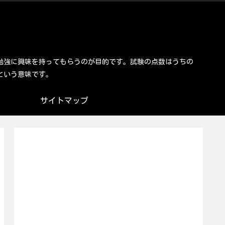
勉強に興味を持ってもらうのが目的です。試験の点数はうちの
という意味です。
サイトマップ