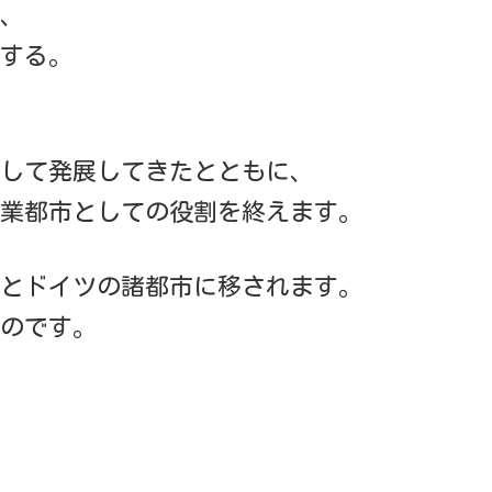
、
する。
して発展してきたとともに、
業都市としての役割を終えます。
とドイツの諸都市に移されます。
のです。