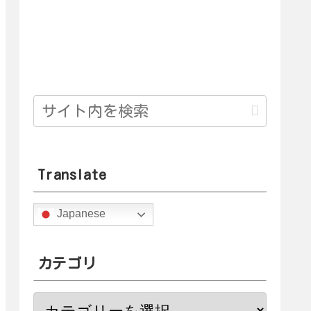
Translate
Japanese
カテゴリ