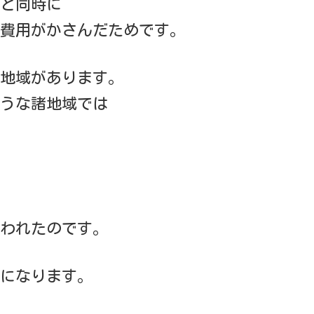
と同時に
費用がかさんだためです。
地域があります。
うな諸地域では
われたのです。
になります。