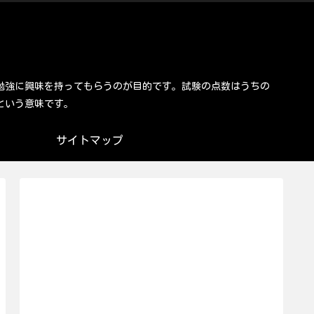
勉強に興味を持ってもらうのが目的です。試験の点数はうちの
という意味です。
サイトマップ