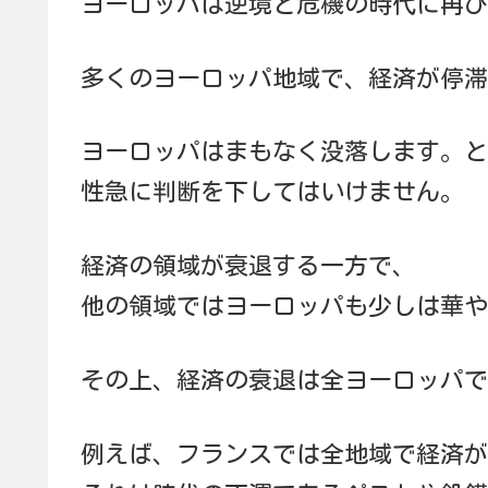
ヨーロッパは逆境と危機の時代に再び
多くのヨーロッパ地域で、経済が停滞
ヨーロッパはまもなく没落します。と
性急に判断を下してはいけません。
経済の領域が衰退する一方で、
他の領域ではヨーロッパも少しは華や
その上、経済の衰退は全ヨーロッパで
例えば、フランスでは全地域で経済が