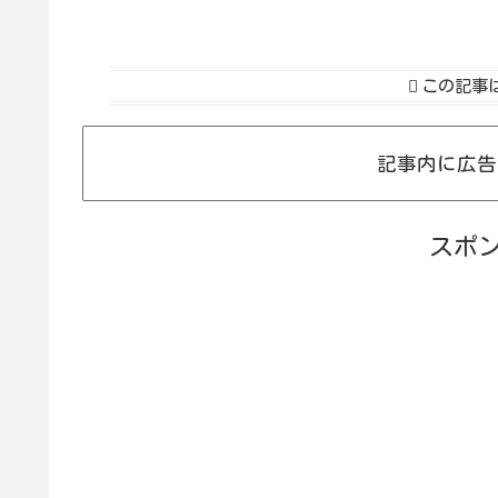
この記事
記事内に広告
スポ