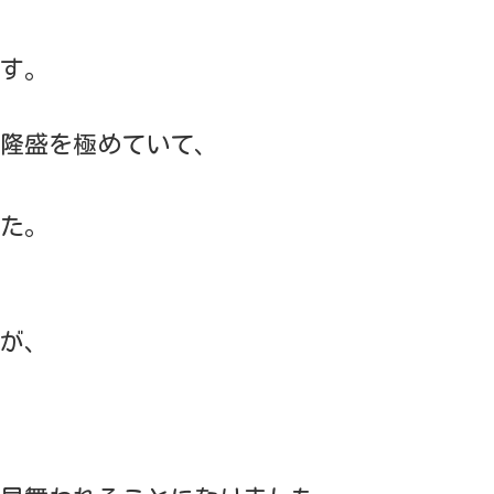
す。
隆盛を極めていて、
た。
が、