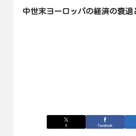
中世末ヨーロッパの経済の衰退
X
Facebook