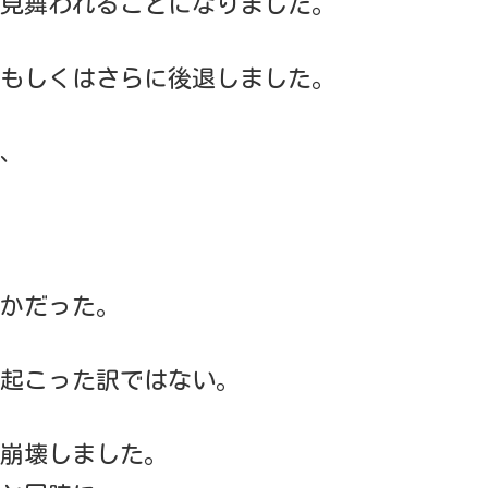
見舞われることになりました。
もしくはさらに後退しました。
、
かだった。
起こった訳ではない。
崩壊しました。