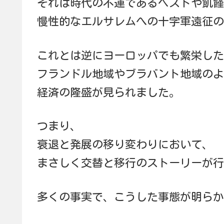
それは時代の不運であるペストや飢饉
慢性的なエルサレムへの十字軍遠征の
これとは逆にヨーロッパでも繁栄した
フランドル地域やブラバント地域のよ
経済の隆盛が見られました。
つまり、
衰退と発展の移り変わりにおいて、
まさしく交替と移行のストーリーが行
多くの事実で、こうした事態が明らか