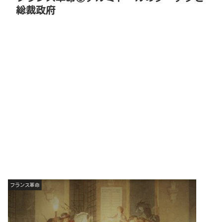
総裁政府
フランス革命