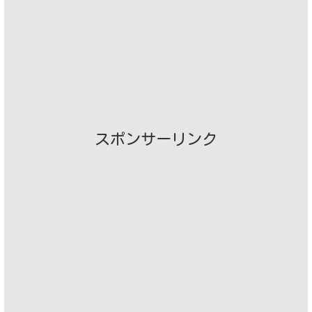
スポンサーリンク