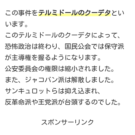
この事件を
テルミドールのクーデタ
とい
います。
このテルミドールのクーデタによって、
恐怖政治は終わり、国民公会では保守派
が主導権を握るようになります。
公安委員会の権限は縮小されました。
また、ジャコバン派は解散しました。
サンキュロットらは抑え込まれ、
反革命派や王党派が台頭するのでした。
スポンサーリンク