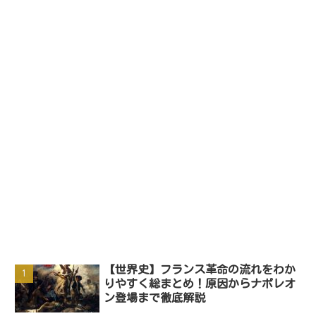
【世界史】フランス革命の流れをわか
りやすく総まとめ！原因からナポレオ
ン登場まで徹底解説