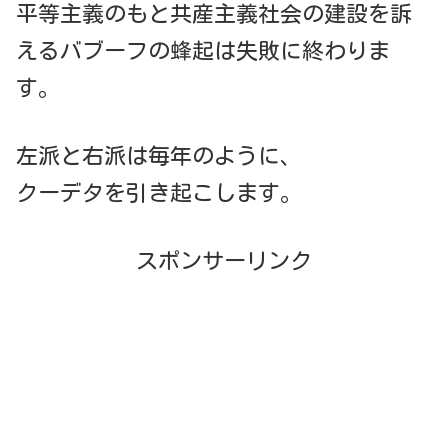
平等主義のもと共産主義社会の建設を訴
えるバブーフの蜂起は失敗に終わりま
す。
左派と右派は毎年のように、
クーデタを引き起こします。
スポンサーリンク