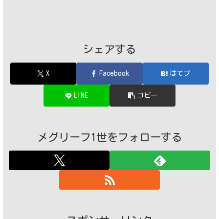
シェアする
X
Facebook
はてブ
LINE
コピー
メグリーフ1世をフォローする