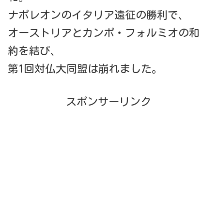
ナポレオンのイタリア遠征の勝利で、
オーストリアとカンポ・フォルミオの和
約を結び、
第1回対仏大同盟は崩れました。
スポンサーリンク