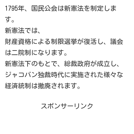
1795年、国民公会は新憲法を制定しま
す。
新憲法では、
財産資格による制限選挙が復活し、議会
は二院制になります。
新憲法下のもとで、総裁政府が成立し、
ジャコバン独裁時代に実施された様々な
経済統制は撤廃されます。
スポンサーリンク