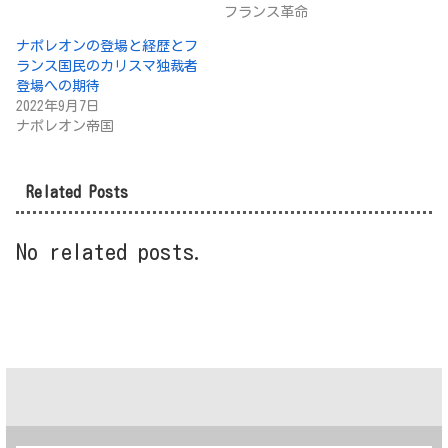
フランス革命
ナポレオンの登場と経歴とフ
ランス国民のカリスマ独裁者
登場への期待
2022年9月7日
ナポレオン帝国
Related Posts
No related posts.