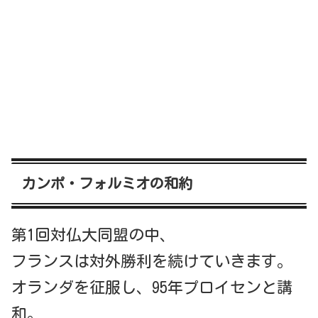
カンポ・フォルミオの和約
第1回対仏大同盟の中、
フランスは対外勝利を続けていきます。
オランダを征服し、95年プロイセンと講
和。