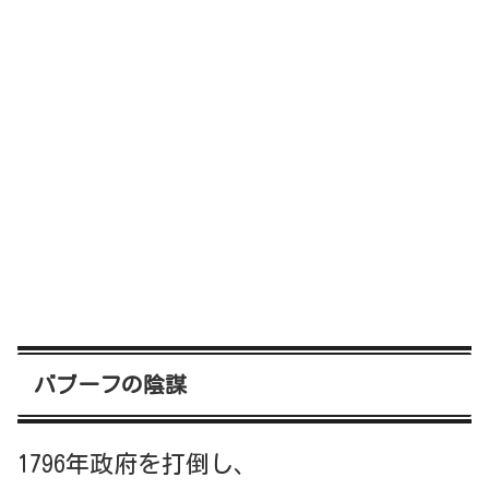
バブーフの陰謀
1796年政府を打倒し、