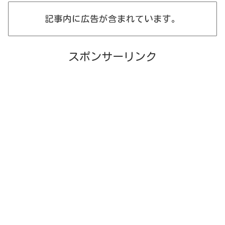
記事内に広告が含まれています。
スポンサーリンク