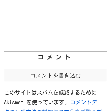
コメント
コメントを書き込む
このサイトはスパムを低減するために
Akismet を使っています。
コメントデー