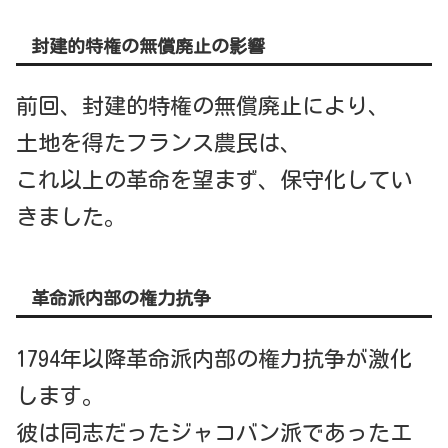
封建的特権の無償廃止の影響
前回、封建的特権の無償廃止により、
土地を得たフランス農民は、
これ以上の革命を望まず、保守化してい
きました。
革命派内部の権力抗争
1794年以降革命派内部の権力抗争が激化
します。
彼は同志だったジャコバン派であったエ