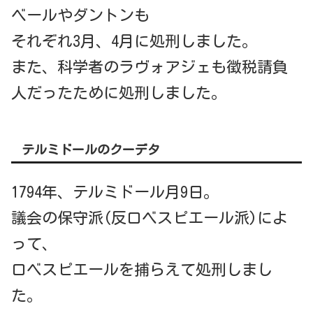
ベールやダントンも
それぞれ3月、4月に処刑しました。
また、科学者のラヴォアジェも徴税請負
人だったために処刑しました。
テルミドールのクーデタ
1794年、テルミドール月9日。
議会の保守派(反ロベスピエール派)によ
って、
ロベスピエールを捕らえて処刑しまし
た。