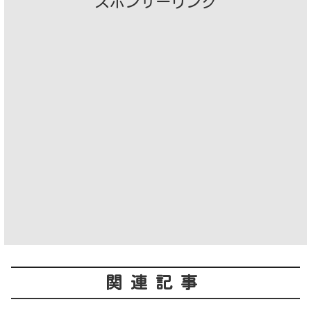
スポンサーリンク
関連記事