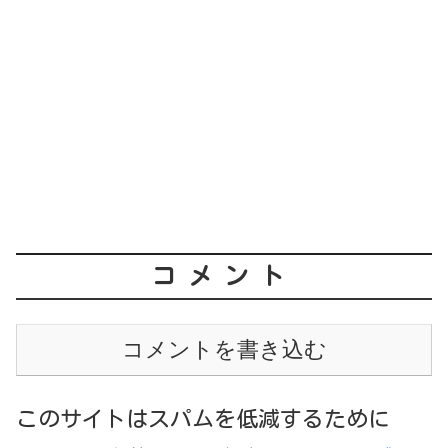
コメント
コメントを書き込む
このサイトはスパムを低減するために