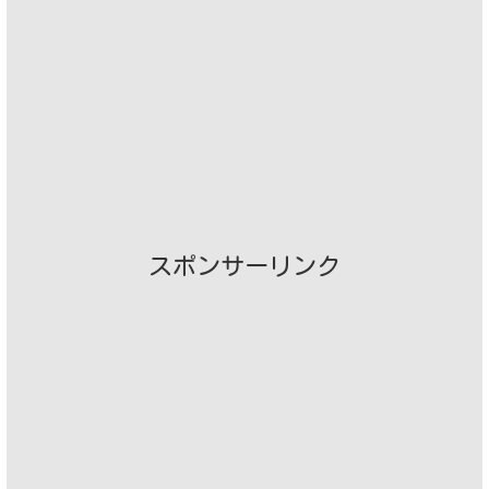
スポンサーリンク