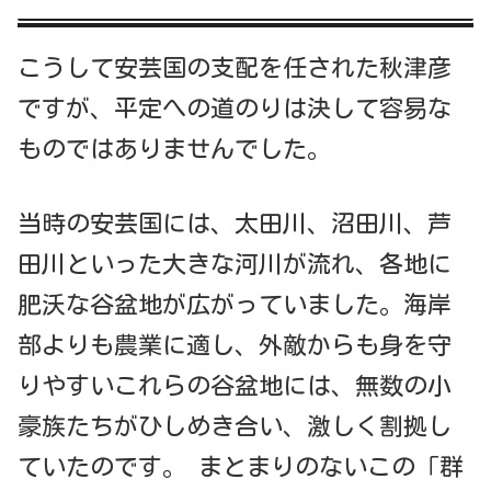
こうして安芸国の支配を任された秋津彦
ですが、平定への道のりは決して容易な
ものではありませんでした。
当時の安芸国には、太田川、沼田川、芦
田川といった大きな河川が流れ、各地に
肥沃な谷盆地が広がっていました。海岸
部よりも農業に適し、外敵からも身を守
りやすいこれらの谷盆地には、無数の小
豪族たちがひしめき合い、激しく割拠し
ていたのです。 まとまりのないこの「群