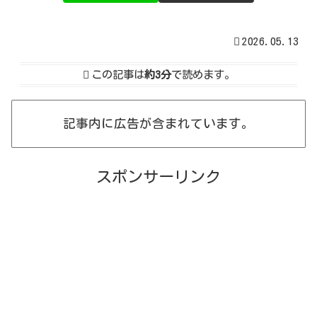
2026.05.13
この記事は
約3分
で読めます。
記事内に広告が含まれています。
スポンサーリンク