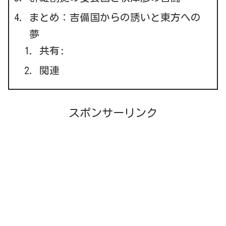
まとめ：吉備国からの誘いと東方への
夢
共有:
関連
スポンサーリンク