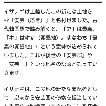
イザナギは上陸したこの新たな土地を
**「安芸（あき）」
と名付けました。
古
代韓国語で読み解くと、「ア」は最高、
「キ」は耕す（開墾地）。すなわち
「最
高の開墾地」**という意味が込められて
いました。これが後世の「安芸郡」や
「安芸国」という地名の語源となってい
きます。
イザナギは、この地の新たな支配者とし
て、以前から安芸国の偵察を担当してい