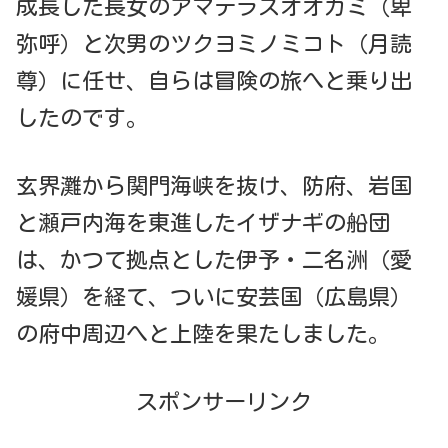
成長した長女のアマテラスオオカミ（卑
弥呼）と次男のツクヨミノミコト（月読
尊）に任せ、自らは冒険の旅へと乗り出
したのです。
玄界灘から関門海峡を抜け、防府、岩国
と瀬戸内海を東進したイザナギの船団
は、かつて拠点とした伊予・二名洲（愛
媛県）を経て、ついに安芸国（広島県）
の府中周辺へと上陸を果たしました。
スポンサーリンク