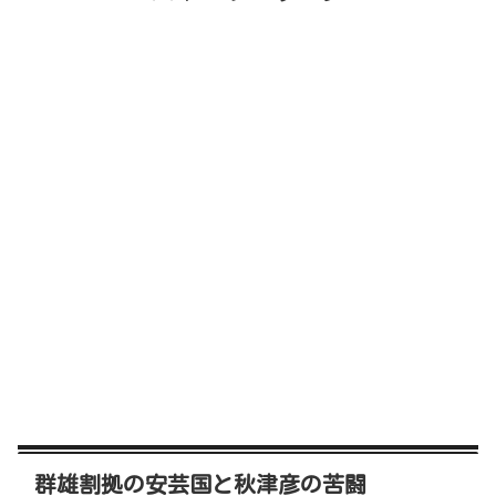
群雄割拠の安芸国と秋津彦の苦闘