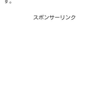
す。
スポンサーリンク