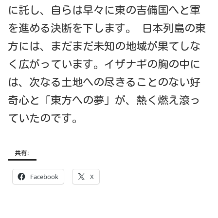
に託し、自らは早々に東の吉備国へと軍
を進める決断を下します。 日本列島の東
方には、まだまだ未知の地域が果てしな
く広がっています。イザナギの胸の中に
は、次なる土地への尽きることのない好
奇心と「東方への夢」が、熱く燃え滾っ
ていたのです。
共有:
Facebook
X