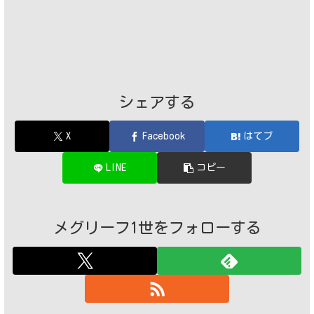
シェアする
X
Facebook
はてブ
LINE
コピー
メグリーフ1世をフォローする