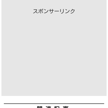
スポンサーリンク