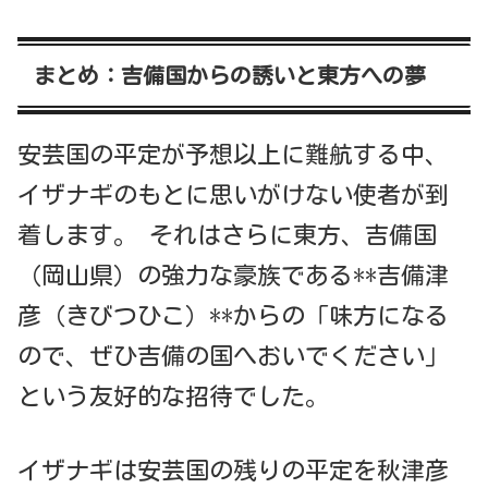
まとめ：吉備国からの誘いと東方への夢
安芸国の平定が予想以上に難航する中、
イザナギのもとに思いがけない使者が到
着します。 それはさらに東方、吉備国
（岡山県）の強力な豪族である**吉備津
彦（きびつひこ）**からの「味方になる
ので、ぜひ吉備の国へおいでください」
という友好的な招待でした。
イザナギは安芸国の残りの平定を秋津彦