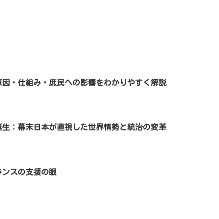
原因・仕組み・庶民への影響をわかりやすく解説
誕生：幕末日本が直視した世界情勢と統治の変革
ランスの支援の眼