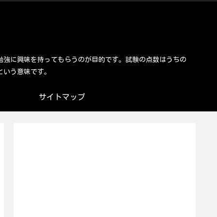
勉強に興味を持ってもらうのが目的です。試験の点数はうちの
という意味です。
サイトマップ