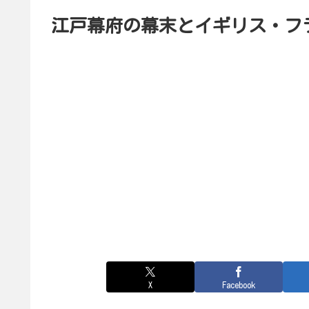
江戸幕府の幕末とイギリス・フ
X
Facebook