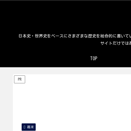
日本史・世界史をベースにさまざまな歴史を総合的に書いて
サイトだけでは
TOP
PR
幕末