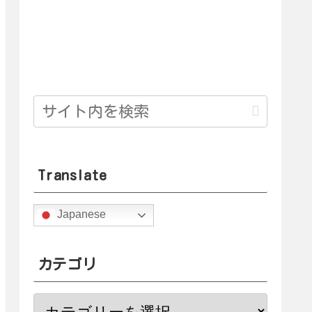
Translate
Japanese
カテゴリ