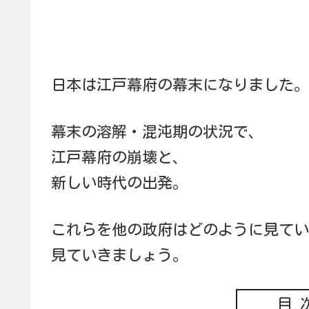
日本は江戸幕府の幕末になりました。
幕末の溶解・混沌期の状況で、
江戸幕府の崩壊と、
新しい時代の出発。
これらを他の政府はどのように見てい
見ていきましょう。
目