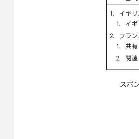
イギリ
イギ
フラン
共有
関連
スポ