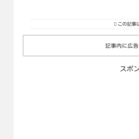
この記事
記事内に広告
スポ