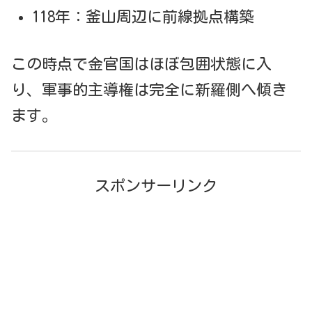
118年：釜山周辺に前線拠点構築
この時点で金官国はほぼ包囲状態に入
り、軍事的主導権は完全に新羅側へ傾き
ます。
スポンサーリンク