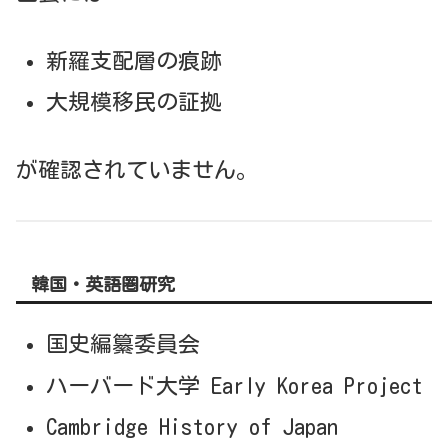
新羅支配層の痕跡
大規模移民の証拠
が確認されていません。
韓国・英語圏研究
国史編纂委員会
ハーバード大学 Early Korea Project
Cambridge History of Japan