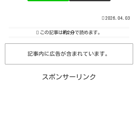
2026.04.03
この記事は
約2分
で読めます。
記事内に広告が含まれています。
スポンサーリンク