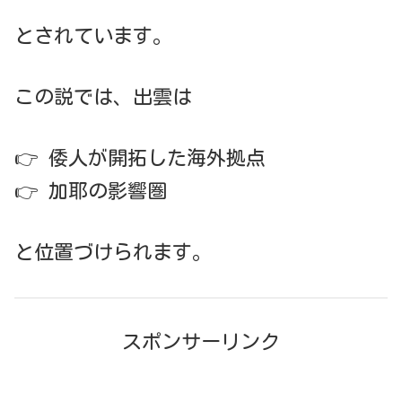
とされています。
この説では、出雲は
👉 倭人が開拓した海外拠点
👉 加耶の影響圏
と位置づけられます。
スポンサーリンク