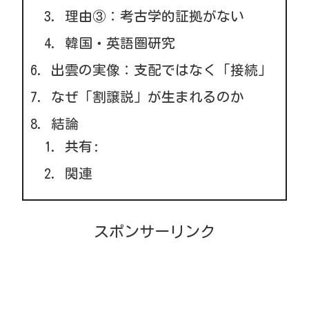
理由③：考古学的証拠がない
韓国・英語圏研究
出雲の実像：支配ではなく「接続」
なぜ「割譲説」が生まれるのか
結論
共有:
関連
スポンサーリンク