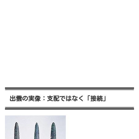
出雲の実像：支配ではなく「接続」