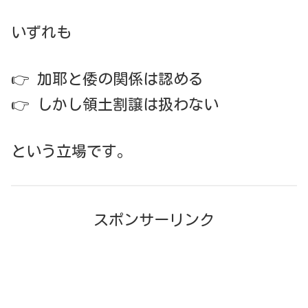
いずれも
👉 加耶と倭の関係は認める
👉 しかし領土割譲は扱わない
という立場です。
スポンサーリンク