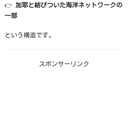
👉
加耶と結びついた海洋ネットワークの
一部
という構造です。
スポンサーリンク