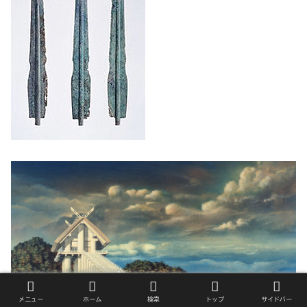
メニュー
ホーム
検索
トップ
サイドバー