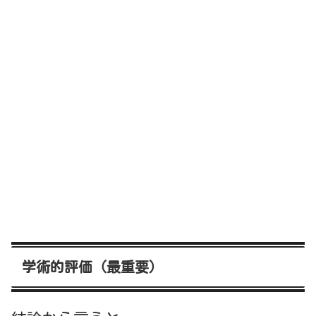
学術的評価（最重要）