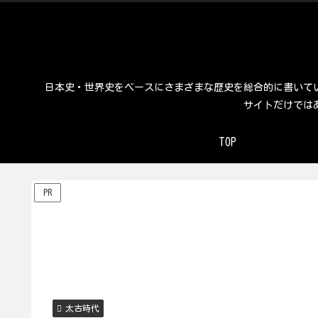
日本史・世界史をベースにさまざまな歴史を総合的に書いて
サイトだけでは
TOP
PR
太古時代