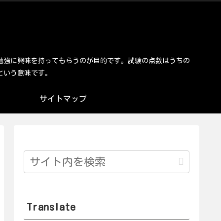
勉強に興味を持ってもらうのが目的です。試験の点数はうちの
という意味です。
サイトマップ
Translate