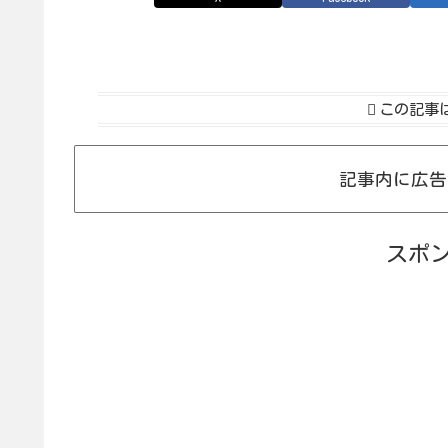
この記事
記事内に広告
スポ