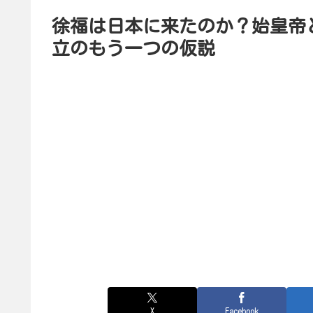
徐福は日本に来たのか？始皇帝
立のもう一つの仮説
X
Facebook