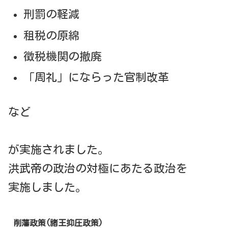
刑罰の軽減
租税の原綿
徴税機関の撤廃
「周礼」にならった官制改革
など
が実施されました。
洪武帝の政治の対極にあたる政治を
実施しました。
削藩政策(諸王抑圧政策)