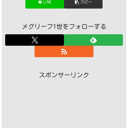
LINE
コピー
メグリーフ1世をフォローする
スポンサーリンク