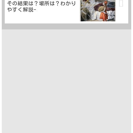
その結果は？場所は？わかり
やすく解説-