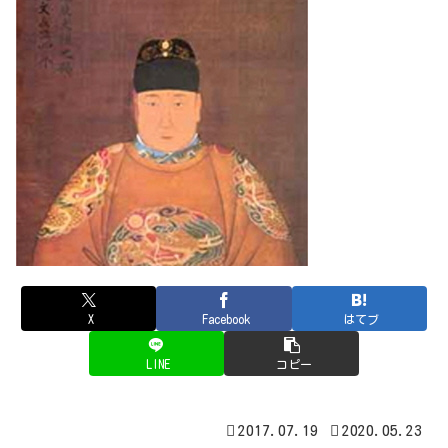
X
Facebook
はてブ
LINE
コピー
2017.07.19
2020.05.23