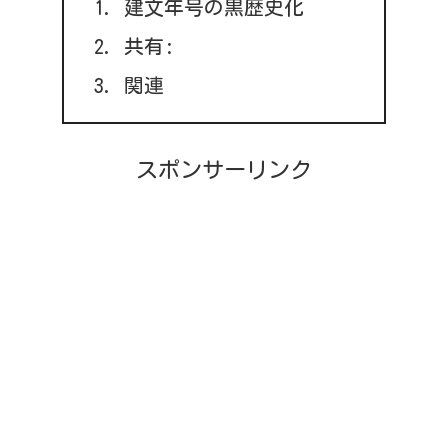
建文年号の黒歴史化
共有:
関連
スポンサーリンク