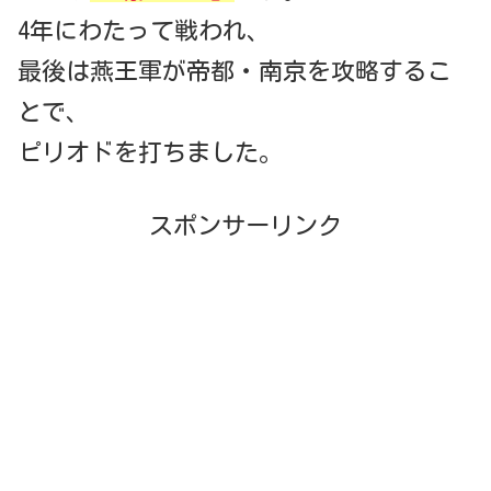
4年にわたって戦われ、
最後は燕王軍が帝都・南京を攻略するこ
とで、
ピリオドを打ちました。
スポンサーリンク