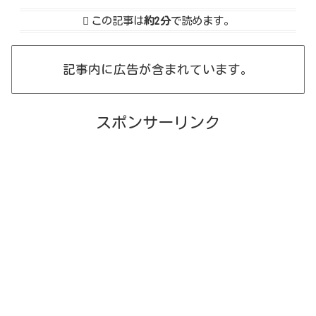
この記事は
約2分
で読めます。
記事内に広告が含まれています。
スポンサーリンク