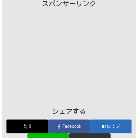
スポンサーリンク
シェアする
X
Facebook
はてブ