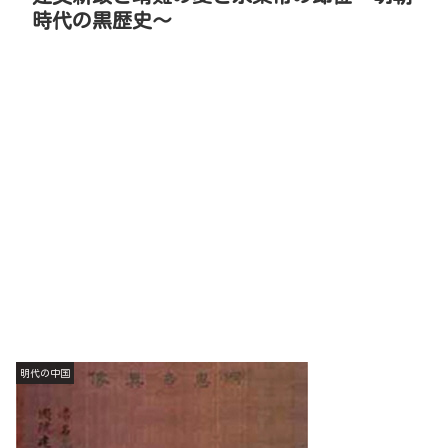
時代の黒歴史～
明代の中国