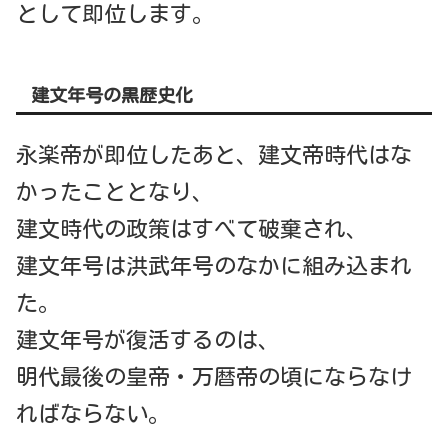
として即位します。
建文年号の黒歴史化
永楽帝が即位したあと、建文帝時代はな
かったこととなり、
建文時代の政策はすべて破棄され、
建文年号は洪武年号のなかに組み込まれ
た。
建文年号が復活するのは、
明代最後の皇帝・万暦帝の頃にならなけ
ればならない。