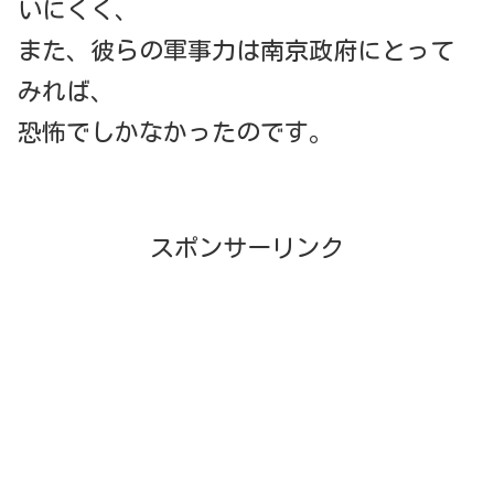
いにくく、
また、彼らの軍事力は南京政府にとって
みれば、
恐怖でしかなかったのです。
スポンサーリンク