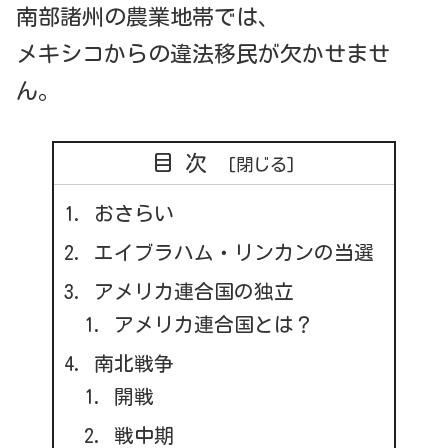
南部諸州の農業地帯では、
メキシコからの違法移民が欠かせませ
ん。
目次
おさらい
エイブラハム・リンカンの当選
アメリカ連合国の独立
アメリカ連合国とは？
南北戦争
開戦
戦中期