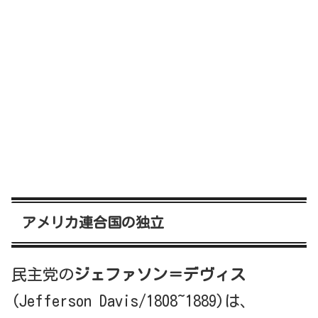
アメリカ連合国の独立
民主党の
ジェファソン＝デヴィス
(Jefferson Davis/1808~1889)は、