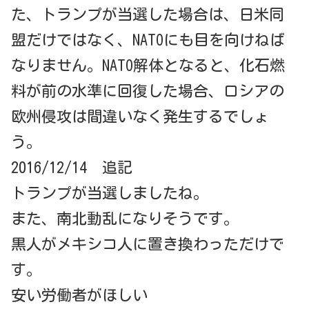
た、トランプが当選した場合は、日米同
盟だけではなく、NATOにも目を向けねば
なりません。NATO解体となると、化石燃
料が前の水準に回復した場合、ロシアの
欧州侵攻は間違いなく発生するでしょ
う。
2016/12/14 追記
トランプが当選しましたね。
また、南北動乱になりそうです。
黒人がメキシコ人に置き換わっただけで
す。
安い労働者がほしい