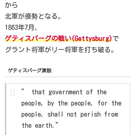
から
北軍が優勢となる。
1863年7月、
ゲティスバーグの戦い(Gettysburg)
で
グラント将軍がリー将軍を打ち破る。
ゲティスバーグ演説
” that government of the
people, by the people, for the
people, shall not perish from
the earth.”