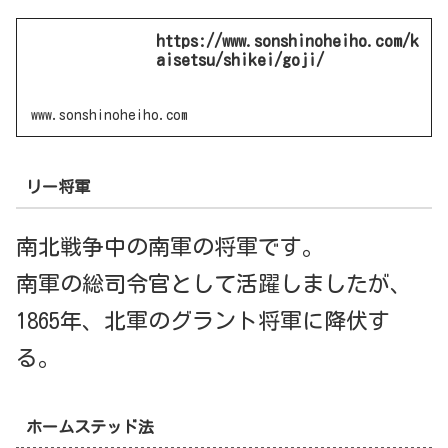
https://www.sonshinoheiho.com/k
aisetsu/shikei/goji/
www.sonshinoheiho.com
リー将軍
南北戦争中の南軍の将軍です。
南軍の総司令官として活躍しましたが、
1865年、北軍のグラント将軍に降伏す
る。
ホームステッド法