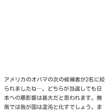
アメリカのオバマの次の候補者が2名に絞
られましたね…。どちらが当選しても日
本への悪影響は甚大だと思われます。無
策では我が国は混沌と化すでしょう。ま