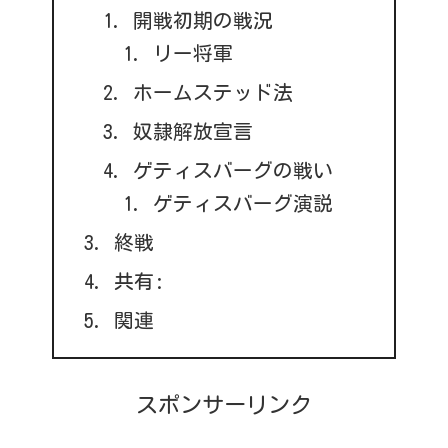
開戦初期の戦況
リー将軍
ホームステッド法
奴隷解放宣言
ゲティスバーグの戦い
ゲティスバーグ演説
終戦
共有:
関連
スポンサーリンク