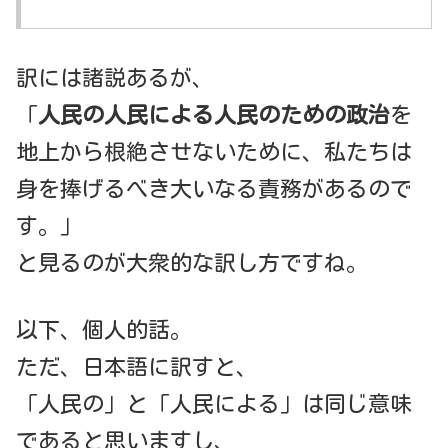
訳には諸説あるが、
「
人民の人民による人民のための政治
を
地上から根絶させないために、私たちは
身を捧げるべき大いなる責務があるので
す。」
と見るのが大衆的な訳し方ですね。
以下、個人的話。
ただ、日本語に訳すと、
「人民の」と「人民による」は同じ意味
であると思いますし、