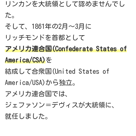
リンカンを大統領として認めませんでし
た。
そして、1861年の2月～3月に
リッチモンドを首都として
アメリカ連合国
(Confederate States of
America/CSA)
を
結成して合衆国(United States of
America/USA)から独立。
アメリカ連合国では、
ジェファソン＝デヴィスが大統領に、
就任しました。