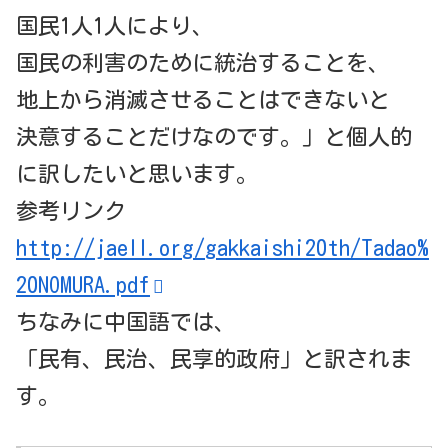
国民1人1人により、
国民の利害のために統治することを、
地上から消滅させることはできないと
決意することだけなのです。」と個人的
に訳したいと思います。
参考リンク
http://jaell.org/gakkaishi20th/Tadao%
20NOMURA.pdf
ちなみに中国語では、
「民有、民治、民享的政府」と訳されま
す。