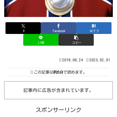
X
Facebook
はてブ
LINE
コピー
2016.06.24
2023.02.01
この記事は
約5分
で読めます。
記事内に広告が含まれています。
スポンサーリンク