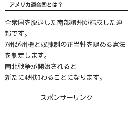
アメリカ連合国とは？
合衆国を脱退した南部諸州が結成した連
邦です。
7州が州権と奴隷制の正当性を認める憲法
を制定します。
南北戦争が開始されると
新たに4州加わることになります。
スポンサーリンク