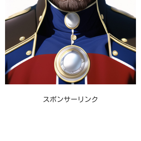
スポンサーリンク