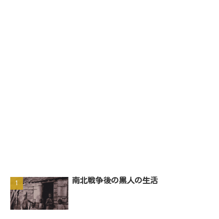
南北戦争後の黒人の生活