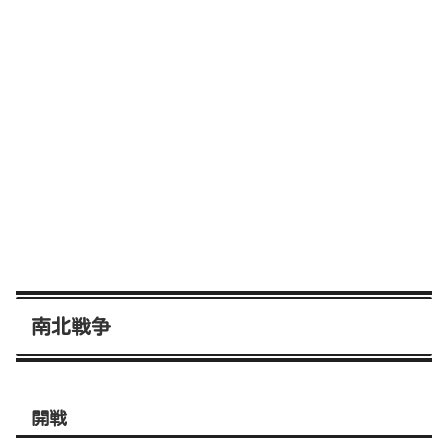
南北戦争
開戦