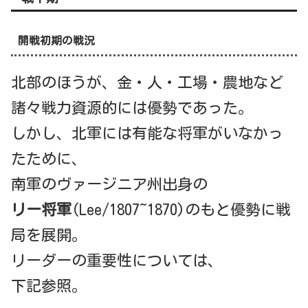
開戦初期の戦況
北部のほうが、金・人・工場・農地など
諸々戦力資源的には優勢であった。
しかし、北軍には有能な将軍がいなかっ
たために、
南軍のヴァージニア州出身の
リー将軍
(Lee/1807~1870)のもと優勢に戦
局を展開。
リーダーの重要性については、
下記参照。