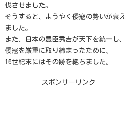
伐させました。
そうすると、ようやく倭寇の勢いが衰え
ました。
また、日本の豊臣秀吉が天下を統一し、
倭寇を厳重に取り締まったために、
16世紀末にはその跡を絶ちました。
スポンサーリンク