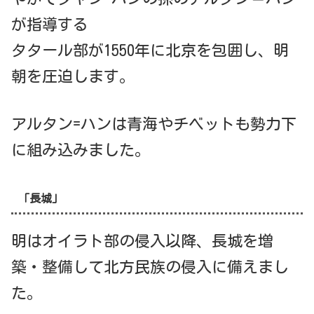
が指導する
タタール部が1550年に北京を包囲し、明
朝を圧迫します。
アルタン=ハンは青海やチベットも勢力下
に組み込みました。
「長城」
明はオイラト部の侵入以降、長城を増
築・整備して北方民族の侵入に備えまし
た。