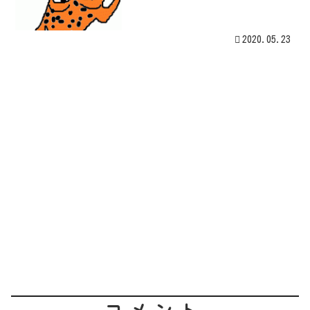
2020.05.23