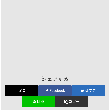
シェアする
X
Facebook
はてブ
LINE
コピー