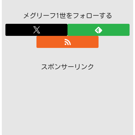
メグリーフ1世をフォローする
スポンサーリンク