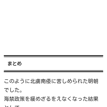
まとめ
このように北虜南倭に苦しめられた明朝
でした。
海禁政策を緩めざるをえなくなった結果