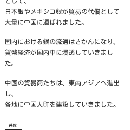
として、
日本銀やメキシコ銀が貿易の代償として
大量に中国に運ばれました。
国内における銀の流通はさかんになり、
貨幣経済が国内中に浸透していきまし
た。
中国の貿易商たちは、東南アジアへ進出
し、
各地に中国人町を建設していきました。
共有: