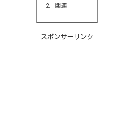
関連
スポンサーリンク