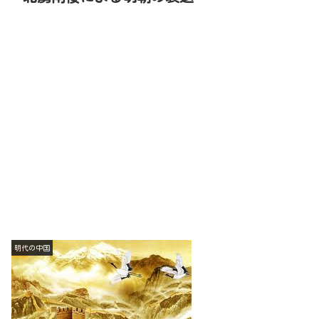
明代の中国