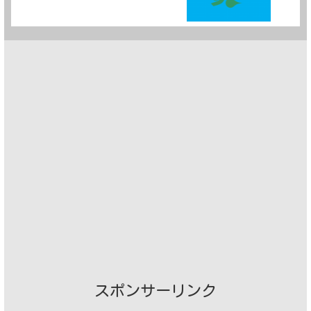
スポンサーリンク