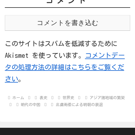
コメント
コメントを書き込む
このサイトはスパムを低減するために
Akismet を使っています。
コメントデー
タの処理方法の詳細はこちらをご覧くだ
さい
。
ホーム
表史
世界史
アジア諸地域の繁栄
明代の中国
北虜南倭による明朝の衰退