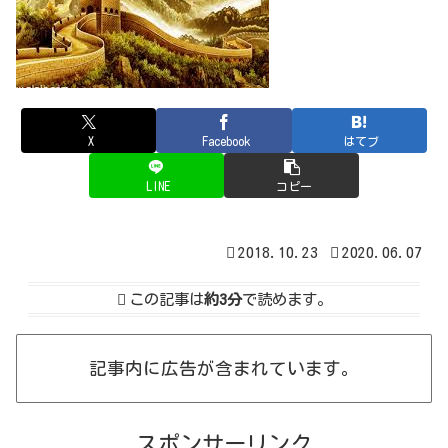
X
Facebook
はてブ
LINE
コピー
2018.10.23
2020.06.07
この記事は
約3分
で読めます。
記事内に広告が含まれています。
スポンサーリンク