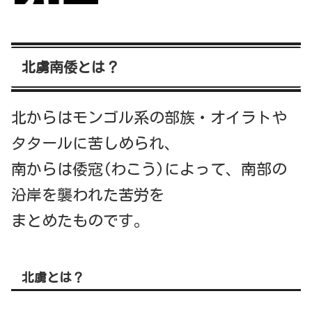
北虜南倭とは？
北からはモンゴル系の部族・オイラトや
タタールに苦しめられ、
南からは倭寇(わこう)によって、南部の
沿岸を襲われた苦労を
まとめたものです。
北虜とは？