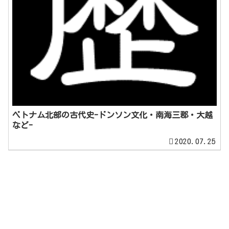
ベトナム北部の古代史-ドンソン文化・南海三郡・大越
など-
2020.07.25