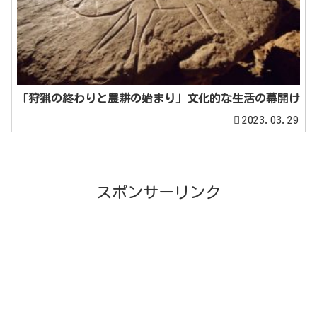
「狩猟の終わりと農耕の始まり」文化的な生活の幕開け
2023.03.29
スポンサーリンク