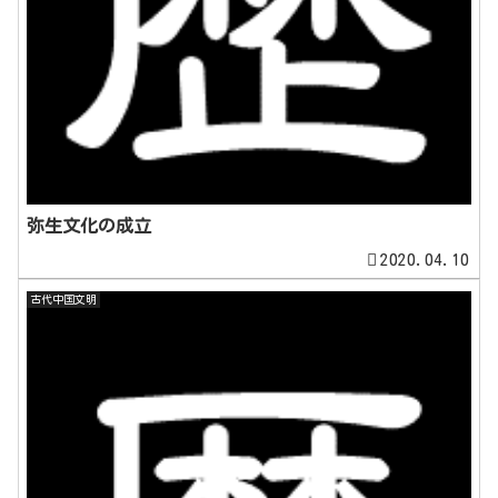
弥生文化の成立
2020.04.10
古代中国文明