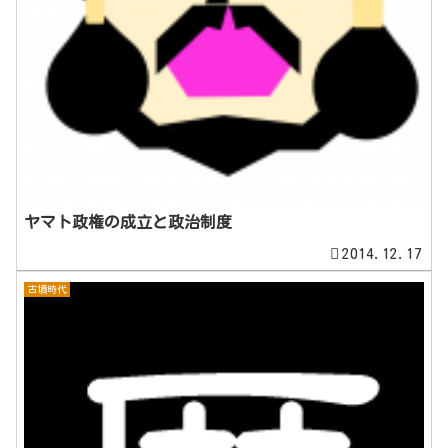
ヤマト政権の成立と政治制度
2014.12.17
古墳時代