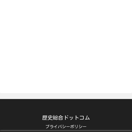
歴史総合ドットコム
プライバシーポリシー