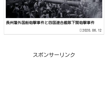
長州藩外国船砲撃事件と四国連合艦隊下関砲撃事件
2020.06.12
スポンサーリンク