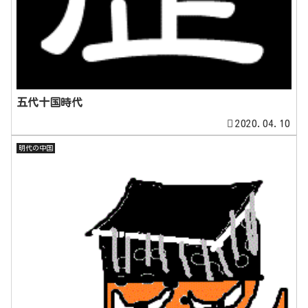
五代十国時代
2020.04.10
明代の中国