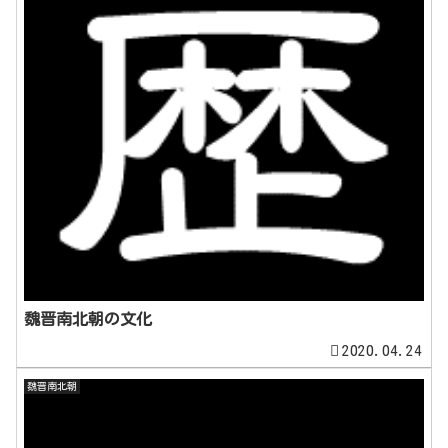
魏晋南北朝の文化
2020.04.24
魏晋南北朝