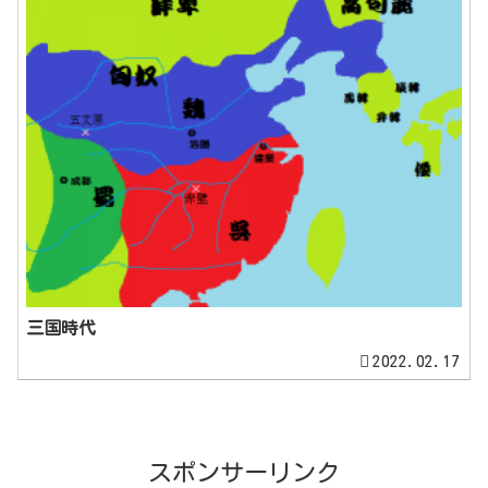
三国時代
2022.02.17
スポンサーリンク