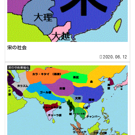
宋の社会
2020.06.12
宋の中央集権化