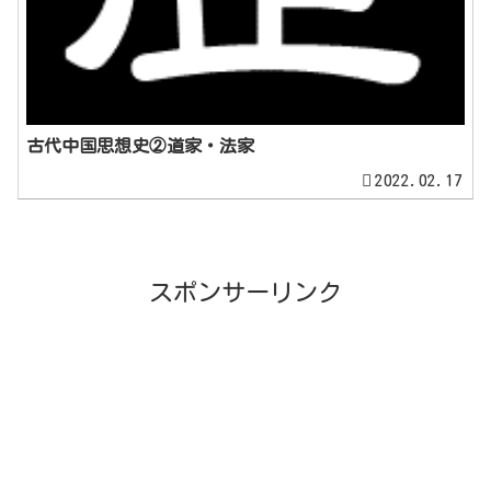
古代中国思想史②道家・法家
2022.02.17
スポンサーリンク