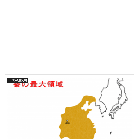
古代中国文明