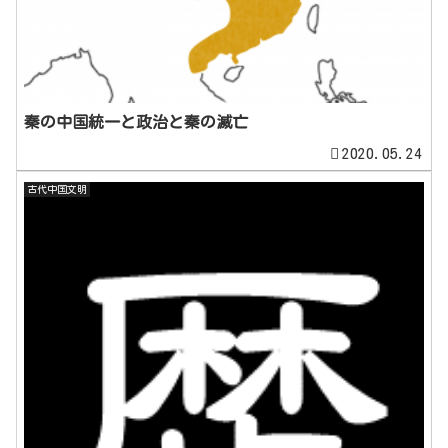
秦の中国統一と政治と秦の滅亡
2020.05.24
古代中国文明