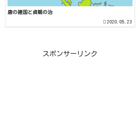
唐の建国と貞観の治
2020.05.23
スポンサーリンク