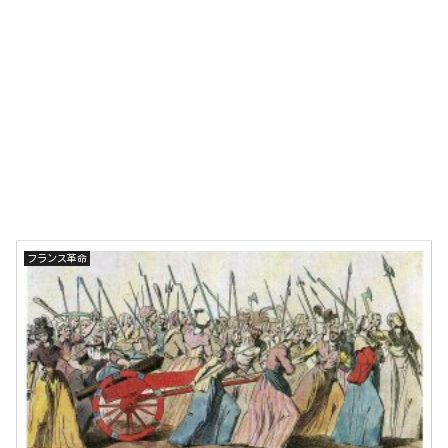
フランス革命