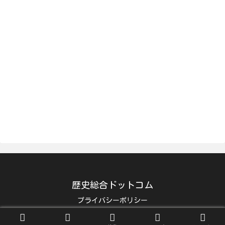
歴史総合ドットコム
プライバシーポリシー
© 2014-2026 歴史総合ドットコム.