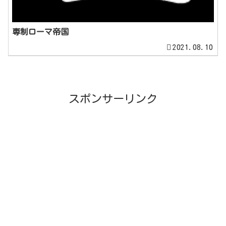
専制ローマ帝国
2021.08.10
スポンサーリンク