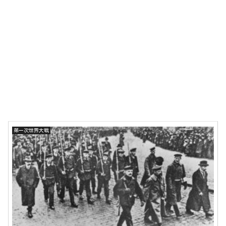
第一次世界大戦