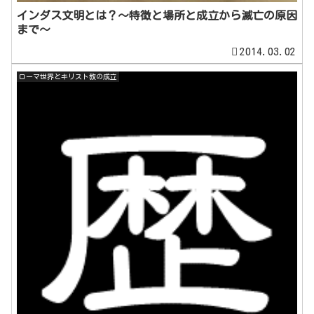
インダス文明とは？～特徴と場所と成立から滅亡の原因
まで～
2014.03.02
ローマ世界とキリスト教の成立