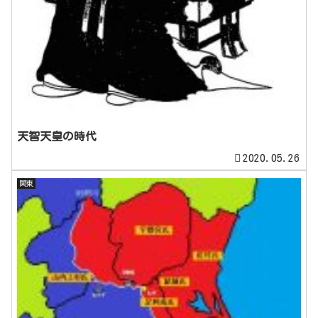
天智天皇の時代
2020.05.26
関東