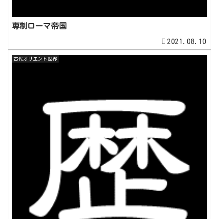
専制ローマ帝国
2021.08.10
古代オリエント世界