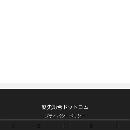
歴史総合ドットコム
プライバシーポリシー
© 2014-2026 歴史総合ドットコム.