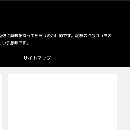
勉強に興味を持ってもらうのが目的です。試験の点数はうちの
という意味です。
サイトマップ