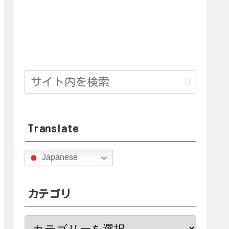
Translate
Japanese
カテゴリ