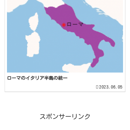
ローマのイタリア半島の統一
2023.06.05
スポンサーリンク