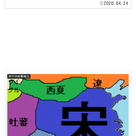
2020.04.24
宋の中央集権化