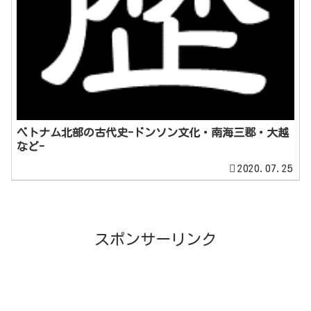
ベトナム北部の古代史-ドンソン文化・南海三郡・大越
など-
2020.07.25
スポンサーリンク