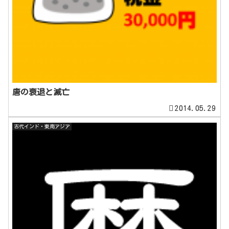
唐の衰退と滅亡
2014.05.29
古代インド・東南アジア