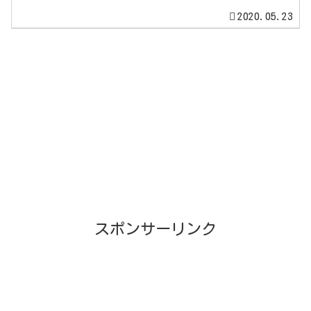
2020.05.23
スポンサーリンク