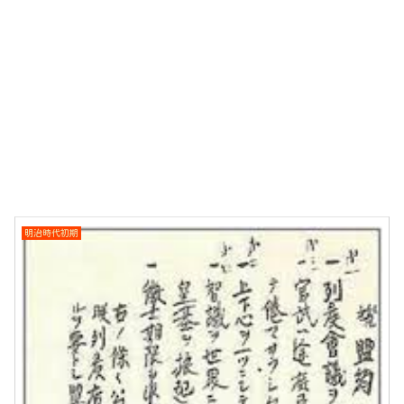
明治時代初期