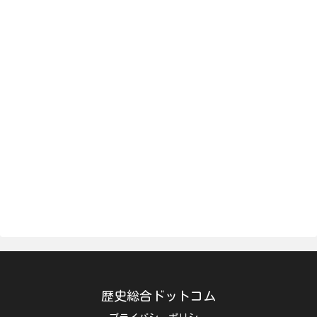
歴史総合ドットコム