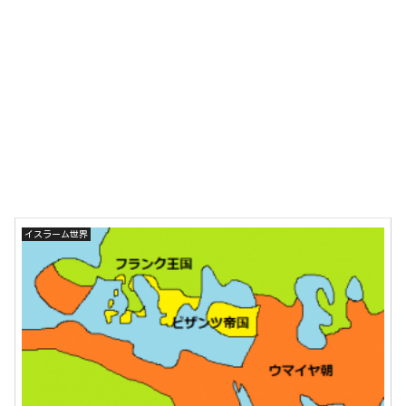
イスラーム世界