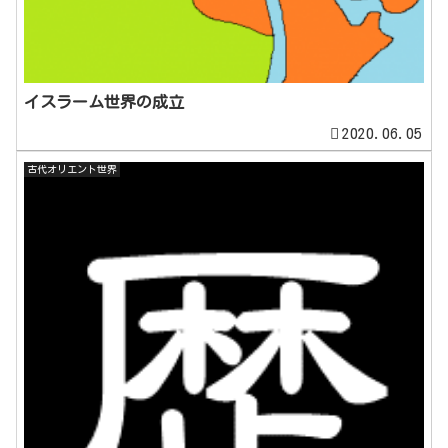
イスラーム世界の成立
2020.06.05
古代オリエント世界