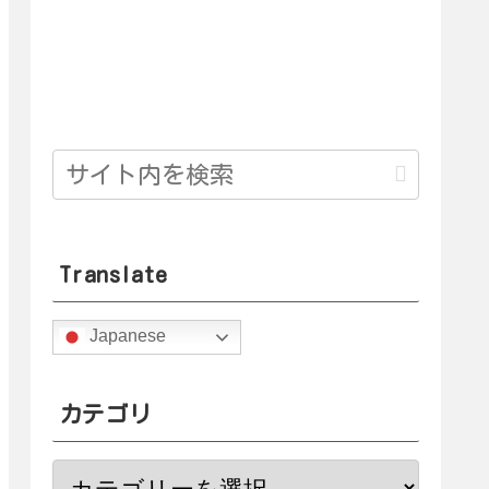
Translate
Japanese
カテゴリ