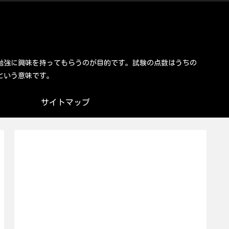
勉強に興味を持ってもらうのが目的です。試験の点数はうちの
という意味です。
サイトマップ