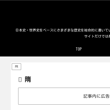
日本史・世界史をベースにさまざまな歴史を総合的に書いて
サイトだけでは
TOP
PR
隋
記事内に広告