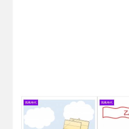
飛鳥時代
飛鳥時代