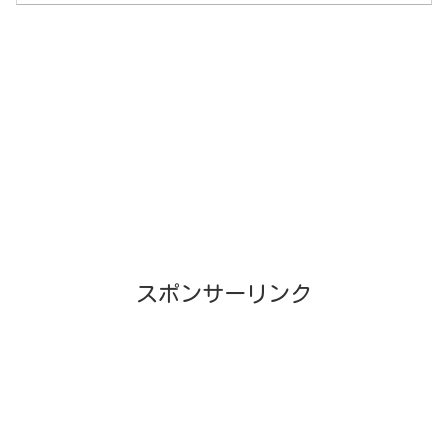
スポンサーリンク