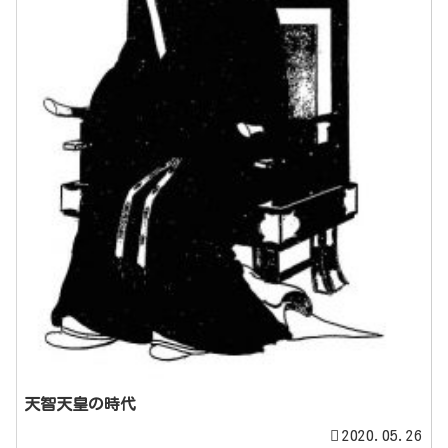
天智天皇の時代
2020.05.26