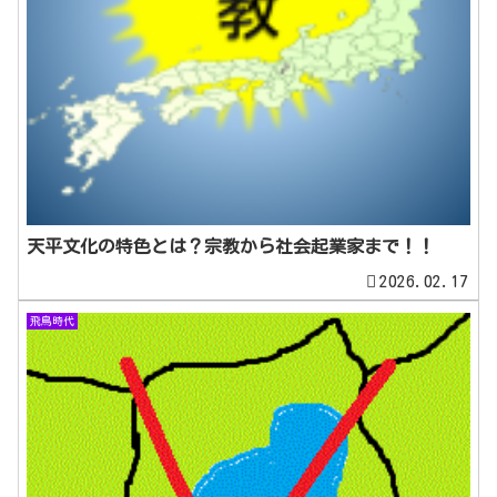
天平文化の特色とは？宗教から社会起業家まで！！
2026.02.17
飛鳥時代