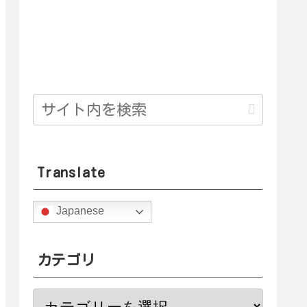
Translate
Japanese
カテゴリ