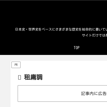
日本史・世界史をベースにさまざまな歴史を総合的に書いて
サイトだけでは
TOP
PR
租庸調
記事内に広告