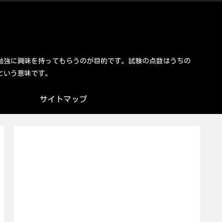
勉強に興味を持ってもらうのが目的です。試験の点数はうちの
という意味です。
サイトマップ