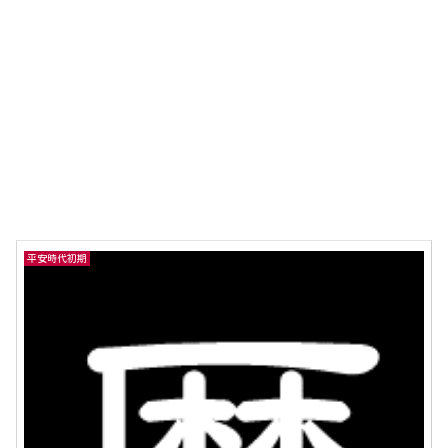
平安時代初期