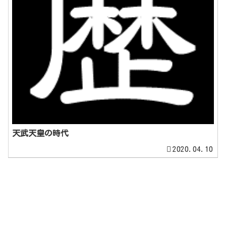
天武天皇の時代
2020.04.10