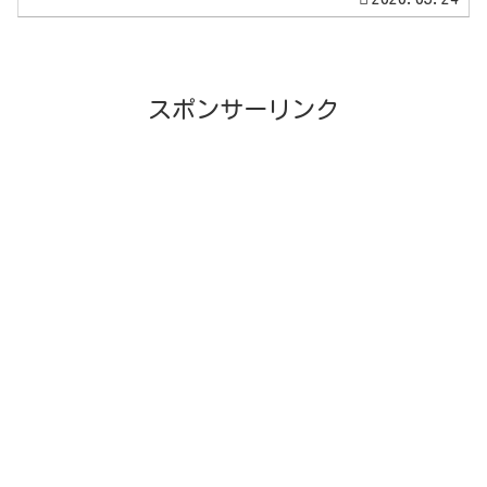
スポンサーリンク