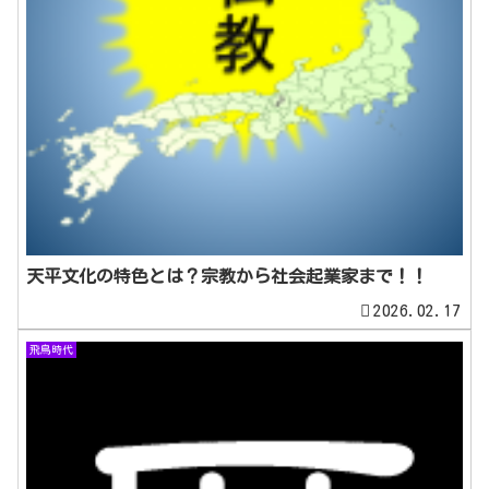
天平文化の特色とは？宗教から社会起業家まで！！
2026.02.17
飛鳥時代