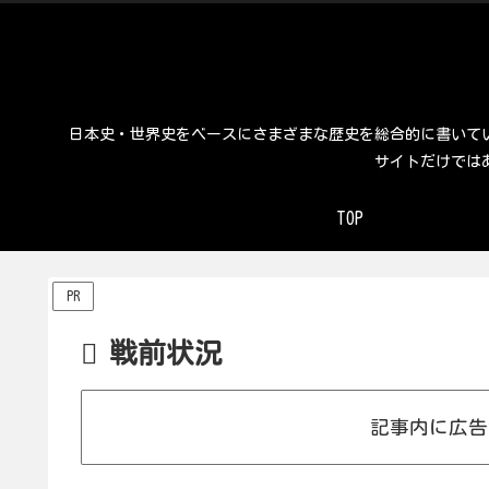
日本史・世界史をベースにさまざまな歴史を総合的に書いて
サイトだけでは
TOP
PR
戦前状況
記事内に広告