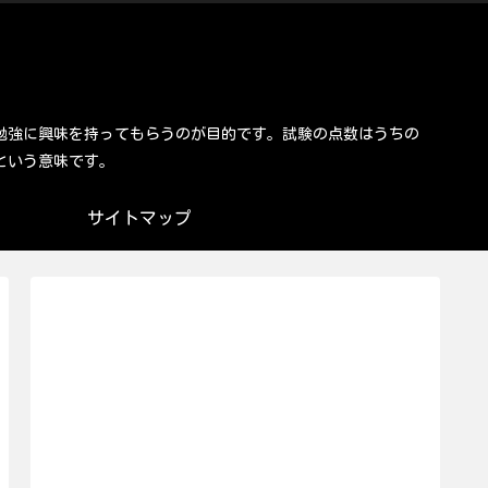
勉強に興味を持ってもらうのが目的です。試験の点数はうちの
という意味です。
サイトマップ