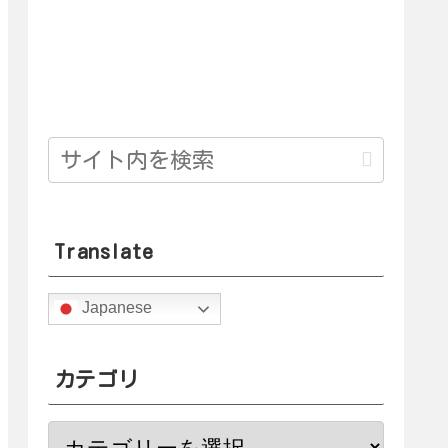
Translate
Japanese
カテゴリ