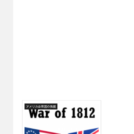
アメリカ合衆国の発展