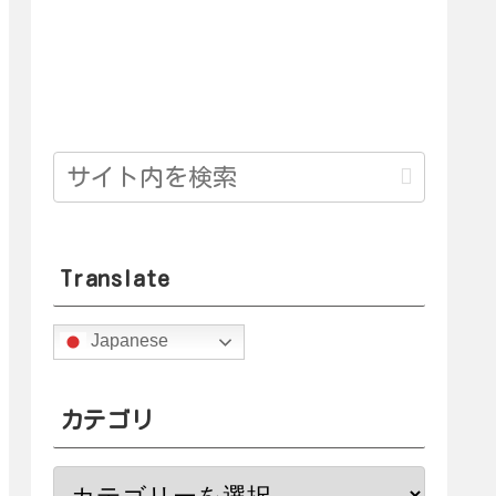
Translate
Japanese
カテゴリ