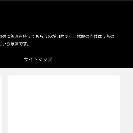
勉強に興味を持ってもらうのが目的です。試験の点数はうちの
という意味です。
サイトマップ