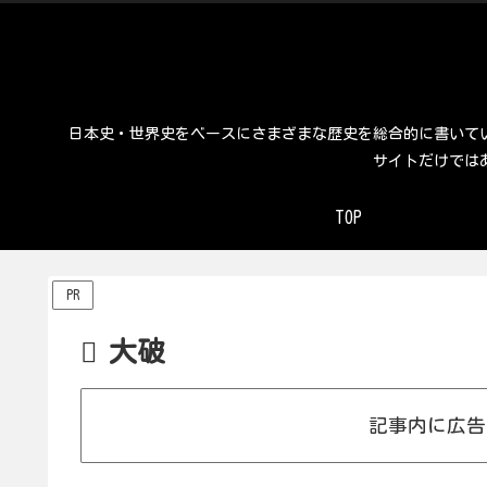
日本史・世界史をベースにさまざまな歴史を総合的に書いて
サイトだけでは
TOP
PR
大破
記事内に広告