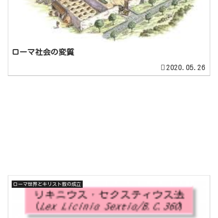
ローマ社会の変質
2020.05.26
ローマ世界とキリスト教の成立