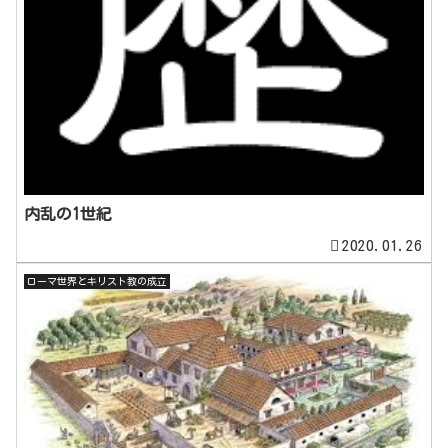
内乱の1世紀
2020.01.26
ローマ世界とキリスト教の成立