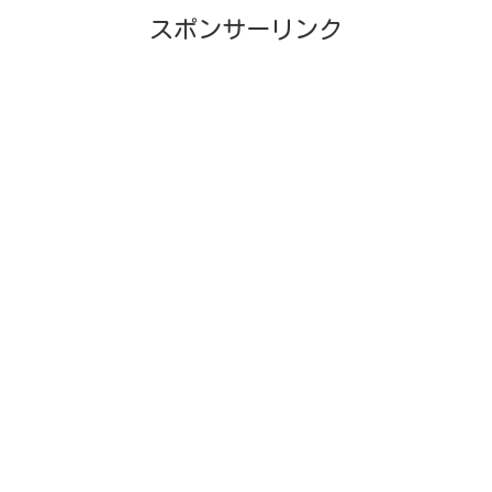
スポンサーリンク