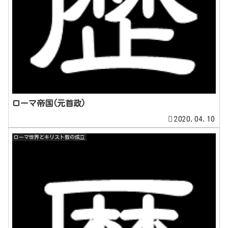
ローマ帝国(元首政)
2020.04.10
ローマ世界とキリスト教の成立