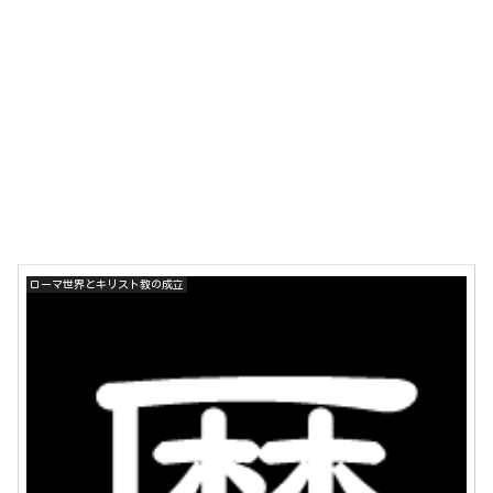
ローマ世界とキリスト教の成立