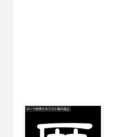
ローマ世界とキリスト教の成立