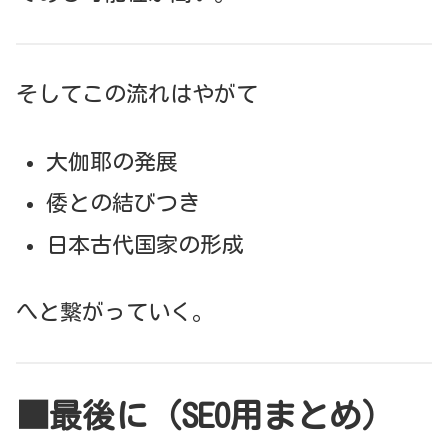
そしてこの流れはやがて
大伽耶の発展
倭との結びつき
日本古代国家の形成
へと繋がっていく。
■最後に（SEO用まとめ）