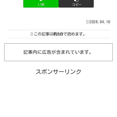
LINE
コピー
2026.04.10
この記事は
約3分
で読めます。
記事内に広告が含まれています。
スポンサーリンク