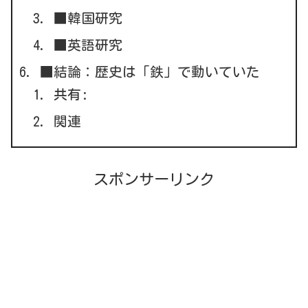
■韓国研究
■英語研究
■結論：歴史は「鉄」で動いていた
共有:
関連
スポンサーリンク