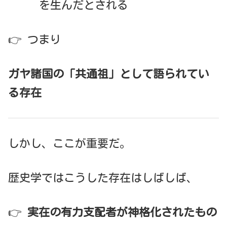
を生んだとされる
👉 つまり
ガヤ諸国の「共通祖」として語られてい
る存在
しかし、ここが重要だ。
歴史学ではこうした存在はしばしば、
👉
実在の有力支配者が神格化されたもの