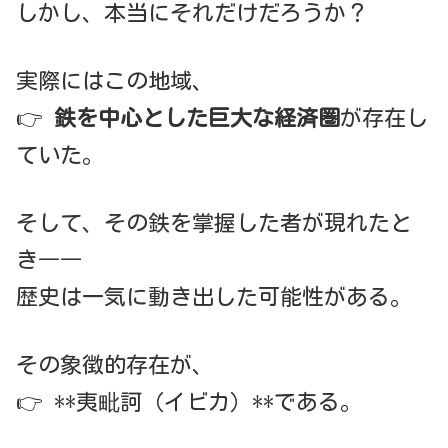
しかし、本当にそれだけだろうか？
実際にはこの地域、
👉
鉄を中心とした巨大な経済圏
が存在し
ていた。
そして、その鉄を掌握した者が現れたと
き――
歴史は一気に動き出した可能性がある。
その象徴的存在が、
👉 **夷毗訶（イビカ）**である。