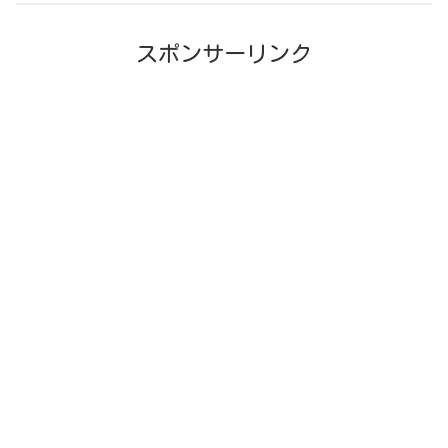
スポンサーリンク