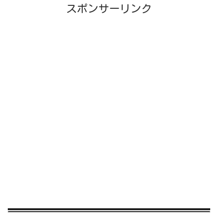
スポンサーリンク