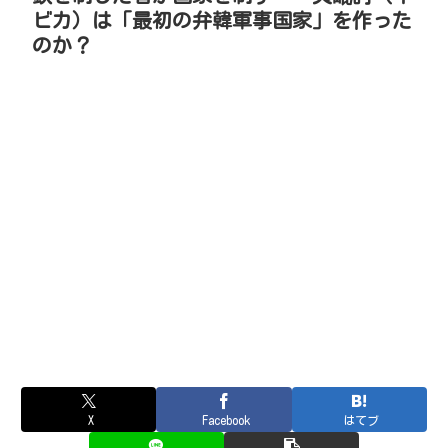
ビカ）は「最初の弁韓軍事国家」を作った
のか？
X
Facebook
はてブ