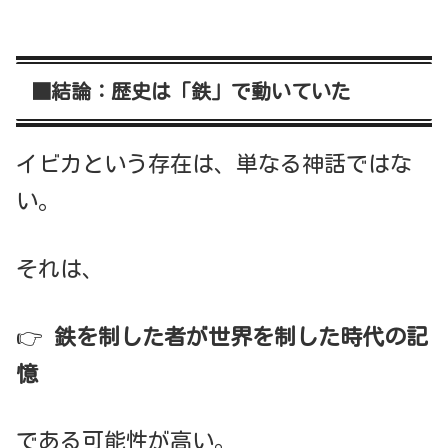
■結論：歴史は「鉄」で動いていた
イビカという存在は、単なる神話ではな
い。
それは、
👉
鉄を制した者が世界を制した時代の記
憶
である可能性が高い。