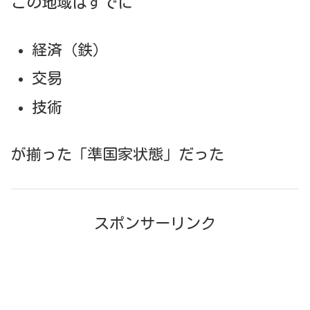
この地域はすでに
経済（鉄）
交易
技術
が揃った「準国家状態」だった
スポンサーリンク