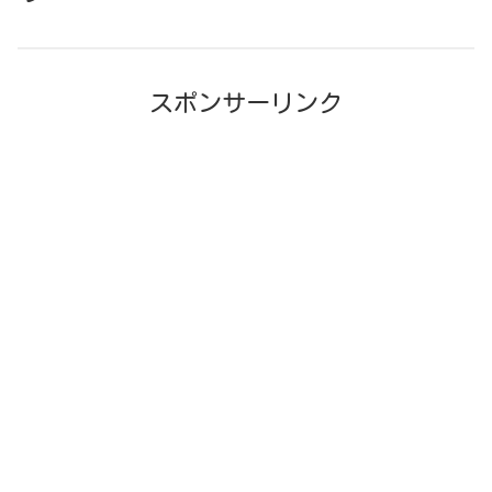
スポンサーリンク