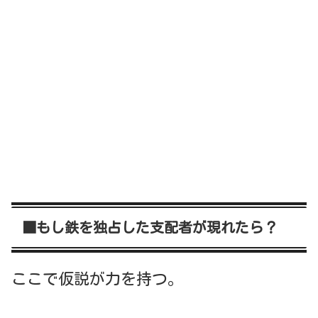
■もし鉄を独占した支配者が現れたら？
ここで仮説が力を持つ。