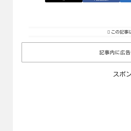
この記事
記事内に広告
スポ