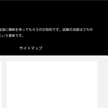
勉強に興味を持ってもらうのが目的です。試験の点数はうちの
という意味です。
サイトマップ