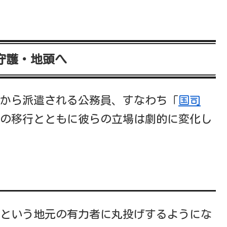
守護・地頭へ
から派遣される公務員、すなわち「
国司
の移行とともに彼らの立場は劇的に変化し
という地元の有力者に丸投げするようにな