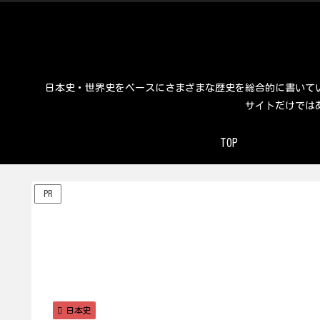
日本史・世界史をベースにさまざまな歴史を総合的に書いて
サイトだけでは
TOP
PR
日本史