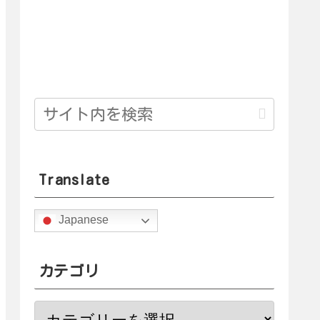
Translate
Japanese
カテゴリ