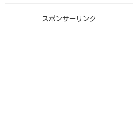
スポンサーリンク