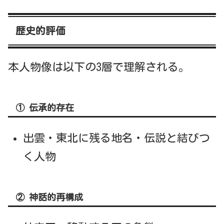
歴史的評価
本人物像は以下の3層で理解される。
① 伝承的存在
出雲・東北に残る地名・伝説と結びつ
く人物
② 神話的再構成