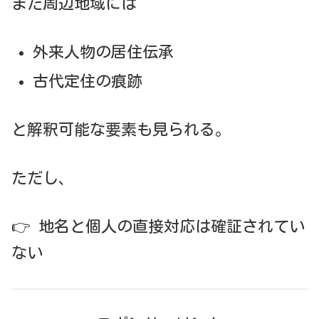
また周辺地域には
外来人物の居住伝承
古代定住の痕跡
と解釈可能な要素も見られる。
ただし、
👉 地名と個人の直接対応は確証されてい
ない