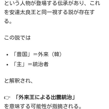
という人物が登場する伝承があり、これ
を安達太良王と同一視する説が存在す
る。
この説では
「豊国」＝外来（韓）
「主」＝統治者
と解釈され、
👉
「外来王による出雲統治」
を意味する可能性が指摘される。