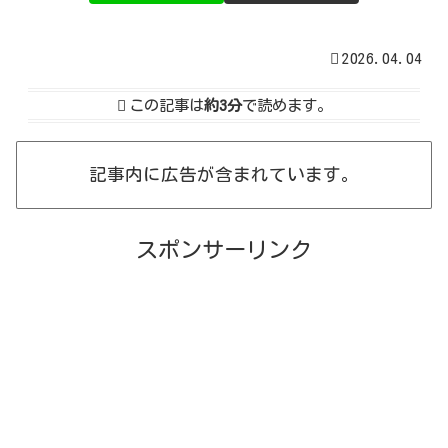
2026.04.04
この記事は
約3分
で読めます。
記事内に広告が含まれています。
スポンサーリンク