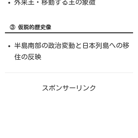
外来王・移動する王の象徴
③ 仮説的歴史像
半島南部の政治変動と日本列島への移
住の反映
スポンサーリンク