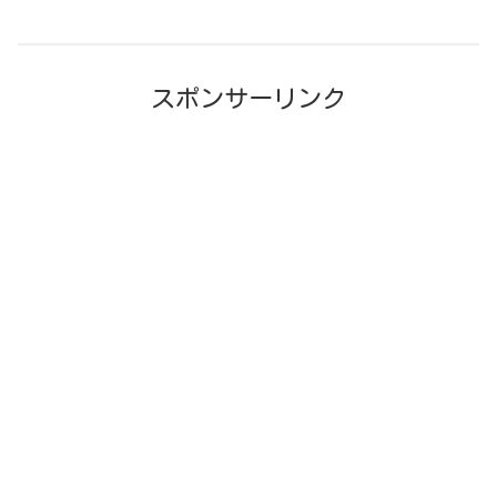
スポンサーリンク