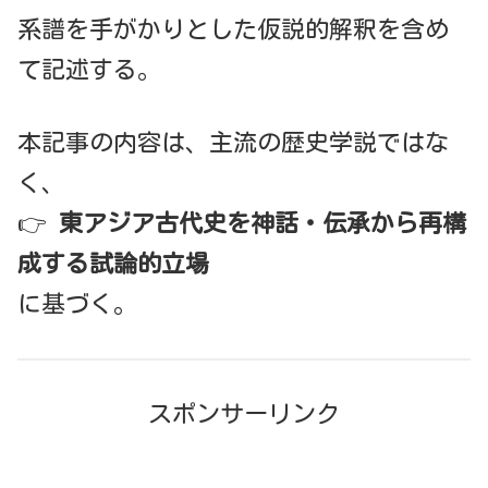
系譜を手がかりとした仮説的解釈を含め
て記述する。
本記事の内容は、主流の歴史学説ではな
く、
👉
東アジア古代史を神話・伝承から再構
成する試論的立場
に基づく。
スポンサーリンク