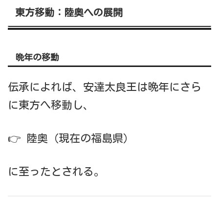
東方移動：陸奥への展開
晩年の移動
伝承によれば、安達太良王は晩年にさら
に東方へ移動し、
👉 陸奥（現在の福島県）
に至ったとされる。