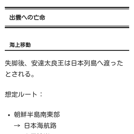
出雲への亡命
海上移動
失脚後、安達太良王は日本列島へ渡った
とされる。
想定ルート：
朝鮮半島南東部
→ 日本海航路