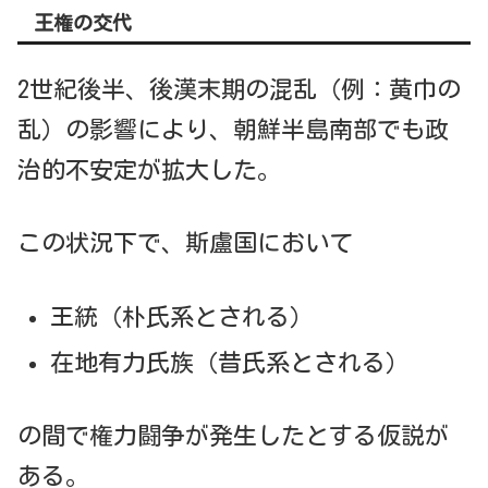
王権の交代
2世紀後半、後漢末期の混乱（例：黄巾の
乱）の影響により、朝鮮半島南部でも政
治的不安定が拡大した。
この状況下で、斯盧国において
王統（朴氏系とされる）
在地有力氏族（昔氏系とされる）
の間で権力闘争が発生したとする仮説が
ある。