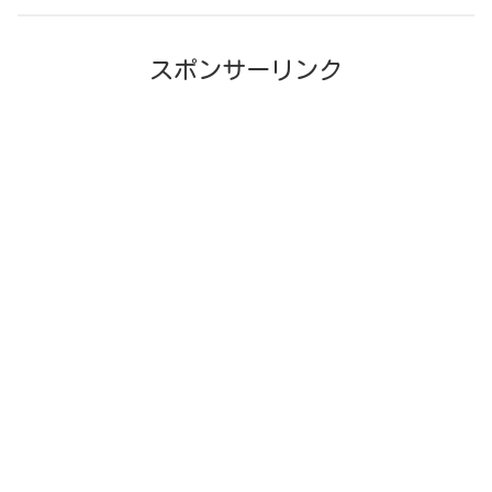
スポンサーリンク