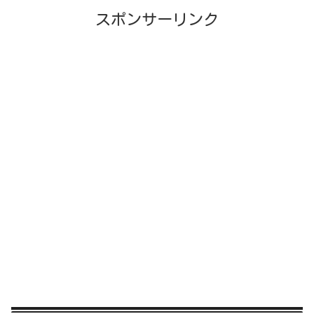
スポンサーリンク