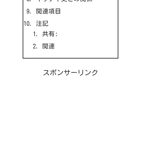
関連項目
注記
共有:
関連
スポンサーリンク