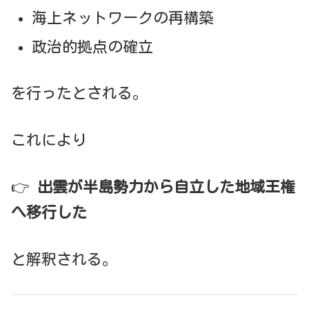
海上ネットワークの再構築
政治的拠点の確立
を行ったとされる。
これにより
👉
出雲が半島勢力から自立した地域王権
へ移行した
と解釈される。