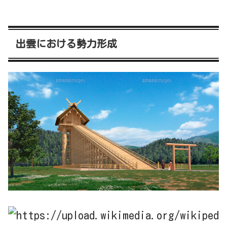
出雲における勢力形成