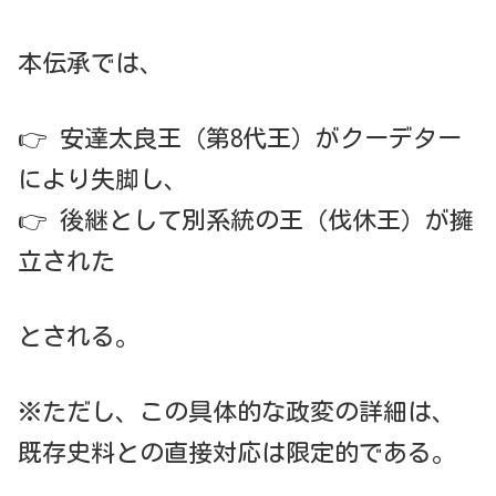
本伝承では、
👉 安達太良王（第8代王）がクーデター
により失脚し、
👉 後継として別系統の王（伐休王）が擁
立された
とされる。
※ただし、この具体的な政変の詳細は、
既存史料との直接対応は限定的である。