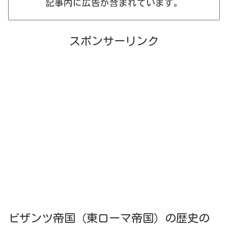
記事内に広告が含まれています。
スポンサーリンク
ビザンツ帝国（東ローマ帝国）の歴史の