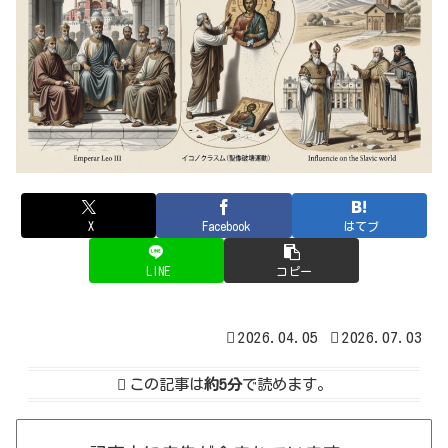
X
Facebook
はてブ
LINE
コピー
2026.04.05
2026.07.03
この記事は
約5分
で読めます。