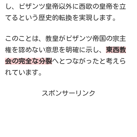
し、ビザンツ皇帝以外に西欧の皇帝を立
てるという歴史的転換を実現します。
このことは、教皇がビザンツ帝国の宗主
権を認めない意思を明確に示し、
東西教
会の完全な分裂
へとつながったと考えら
れています。
スポンサーリンク