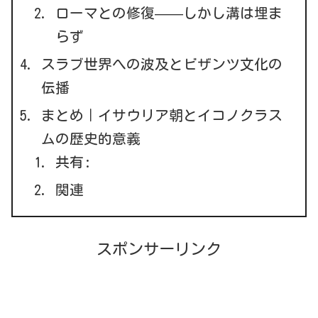
ローマとの修復——しかし溝は埋ま
らず
スラブ世界への波及とビザンツ文化の
伝播
まとめ｜イサウリア朝とイコノクラス
ムの歴史的意義
共有:
関連
スポンサーリンク