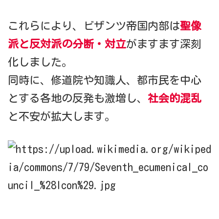
これらにより、ビザンツ帝国内部は
聖像
派と反対派の分断・対立
がますます深刻
化しました。
同時に、修道院や知識人、都市民を中心
とする各地の反発も激増し、
社会的混乱
と不安が拡大します。