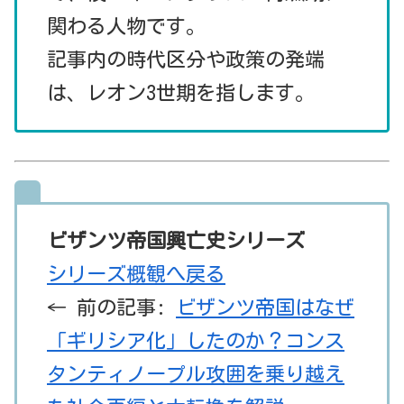
関わる人物です。
記事内の時代区分や政策の発端
は、レオン3世期を指します。
ビザンツ帝国興亡史シリーズ
シリーズ概観へ戻る
← 前の記事:
ビザンツ帝国はなぜ
「ギリシア化」したのか？コンス
タンティノープル攻囲を乗り越え