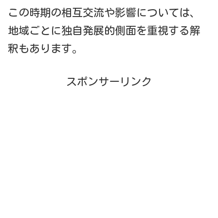
この時期の相互交流や影響については、
地域ごとに独自発展的側面を重視する解
釈もあります。
スポンサーリンク