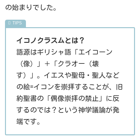
の始まりでした。
イコノクラスムとは？
語源はギリシャ語「エイコーン
（像）」＋「クラオー（壊
す）」。イエスや聖母・聖人など
の絵=イコンを崇拝することが、旧
約聖書の「偶像崇拝の禁止」に反
するのでは？という神学議論が発
端です。