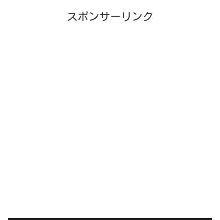
スポンサーリンク